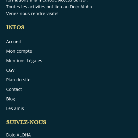
Toutes les activités ont lieu au
Dojo Aloha.
Venez nous rendre visite!
INFOS
Accueil
Mon compte
Mentions Légales
CGV
Plan du site
Contact
Blog
Les amis
SUIVEZ-NOUS
Dojo ALOHA