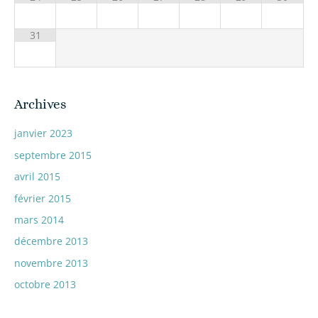
31
Archives
janvier 2023
septembre 2015
avril 2015
février 2015
mars 2014
décembre 2013
novembre 2013
octobre 2013