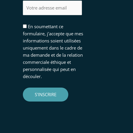
En soumettant ce
formulaire, j'accepte que mes
informations soient utilisées
uniquement dans le cadre de
ma demande et de la relation
commerciale éthique et
personnalisée qui peut en
découler.