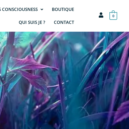
S CONSCIOUSNESS
BOUTIQUE
0
QUI SUIS JE ?
CONTACT