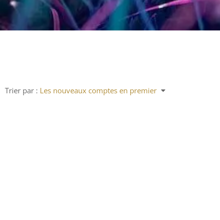
Trier par :
Les nouveaux comptes en premier