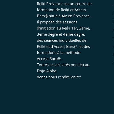
Reiki Provence est un centre de
formation de Reiki et Access
Bars@ situé à Aix en Provence.
Il propose des sessions
d’initiation au Reiki 1er, 2ème,
3ème degré et 4ème degré,
des séances individuelles de
Reiki et d’Access Bars@, et des
formations à la méthode
Access Bars@.
Toutes les activités ont lieu au
Dojo Aloha.
Venez nous rendre visite!