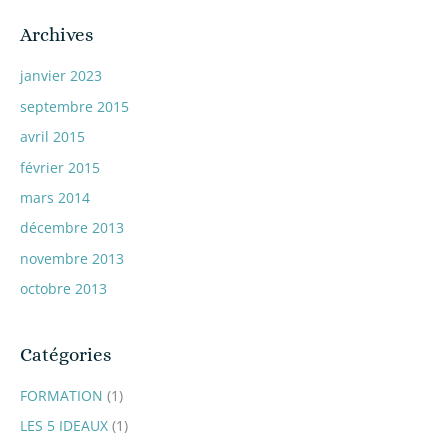
Archives
janvier 2023
septembre 2015
avril 2015
février 2015
mars 2014
décembre 2013
novembre 2013
octobre 2013
Catégories
FORMATION
(1)
LES 5 IDEAUX
(1)