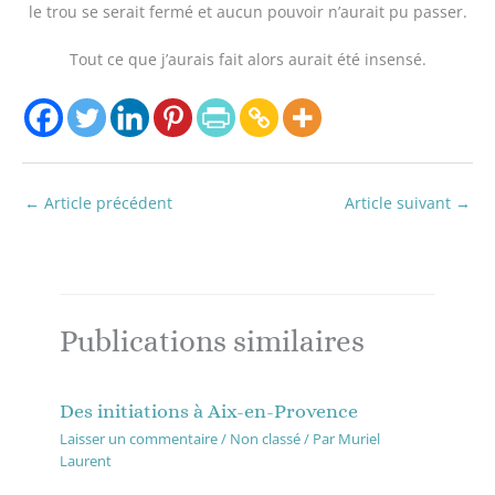
le trou se serait fermé et aucun pouvoir n’aurait pu passer.
Tout ce que j’aurais fait alors aurait été insensé.
←
Article précédent
Article suivant
→
Publications similaires
Des initiations à Aix-en-Provence
Laisser un commentaire
/
Non classé
/ Par
Muriel
Laurent