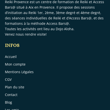
Reiki Provence est un centre de formation de Reiki et Access
Bars@ situé à Aix en Provence. Il propose des sessions
d’initiation au Reiki 1er, 2ème, 3ème degré et 4ème degré,
des séances individuelles de Reiki et d’Access Bars@, et des
formations à la méthode Access Bars@.
Toutes les activités ont lieu au
Dojo Aloha.
Venez nous rendre visite!
INFOS
Accueil
Mon compte
Mentions Légales
CGV
Plan du site
Contact
Blog
Les amis