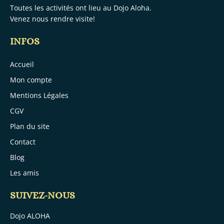
Toutes les activités ont lieu au
Dojo Aloha.
Venez nous rendre visite!
INFOS
Accueil
Mon compte
Mentions Légales
CGV
Plan du site
Contact
Blog
Les amis
SUIVEZ-NOUS
Dojo ALOHA