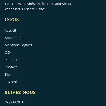
Toutes les activités ont lieu au
Dojo Aloha.
Venez nous rendre visite!
INFOS
Accueil
Mon compte
Mentions Légales
CGV
Plan du site
Contact
Blog
Les amis
SUIVEZ-NOUS
Dojo ALOHA