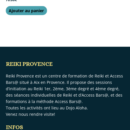
Ajouter au panier
REIKI PROVENCE
Reiki Provence est un centre de formation de Reiki et Access
Bars@ situé à Aix en Provence. Il propose des sessions
d’initiation au Reiki 1er, 2ème, 3ème degré et 4ème degré,
des séances individuelles de Reiki et d’Access Bars@, et des
formations à la méthode Access Bars@.
Toutes les activités ont lieu au
Dojo Aloha.
Venez nous rendre visite!
INFOS