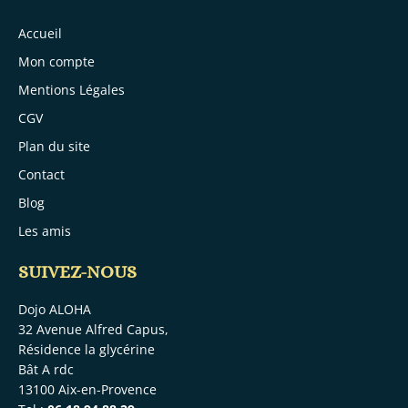
Accueil
Mon compte
Mentions Légales
CGV
Plan du site
Contact
Blog
Les amis
SUIVEZ-NOUS
Dojo ALOHA
32 Avenue Alfred Capus,
Résidence la glycérine
Bât A rdc
13100 Aix-en-Provence